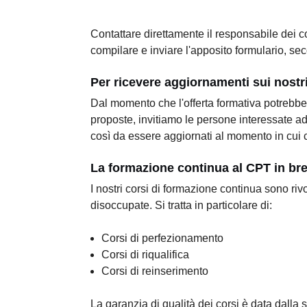
Contattare direttamente il responsabile dei c
compilare e inviare l'apposito formulario, sec
Per ricevere aggiornamenti sui nostri
Dal momento che l'offerta formativa potrebbe ar
proposte, invitiamo le persone interessate a
così da essere aggiornati al momento in cui c
La formazione continua al CPT in br
I nostri corsi di formazione continua sono ri
disoccupate. Si tratta in particolare di:
Corsi di perfezionamento
Corsi di riqualifica
Corsi di reinserimento
La garanzia di qualità dei corsi è data dalla 