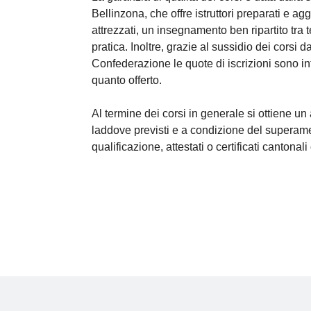
Bellinzona, che offre istruttori preparati e agg
attrezzati, un insegnamento ben ripartito tra te
pratica. Inoltre, grazie al sussidio dei corsi 
Confederazione le quote di iscrizioni sono in
quanto offerto.
Al termine dei corsi in generale si ottiene un 
laddove previsti e a condizione del superam
qualificazione, attestati o certificati cantonali 