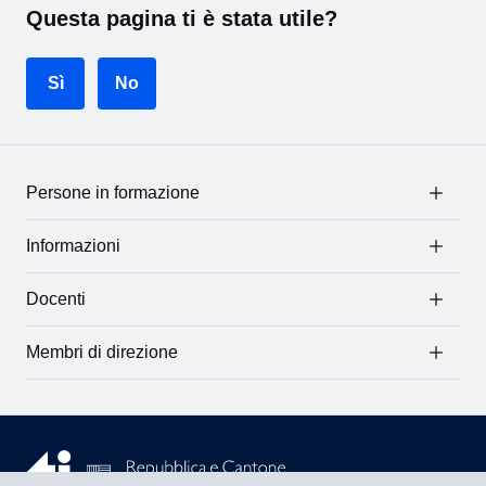
Questa pagina ti è stata utile?
Sì
No
Persone in formazione
Informazioni
Docenti
Membri di direzione