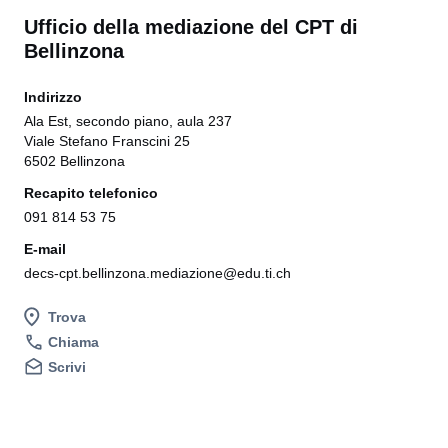
Ufficio della mediazione del CPT di
Bellinzona
Indirizzo
Ala Est, secondo piano, aula 237
Viale Stefano Franscini 25
6502 Bellinzona
Recapito telefonico
091 814 53 75
E-mail
decs-cpt.bellinzona.mediazione@edu.ti.ch
Trova
Chiama
Scrivi