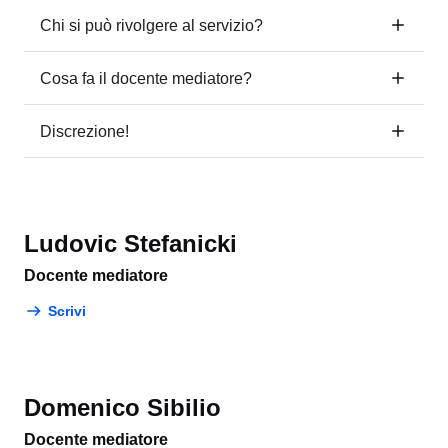
Chi si può rivolgere al servizio?
Cosa fa il docente mediatore?
Discrezione!
Ludovic Stefanicki
Docente mediatore
Scrivi
Domenico Sibilio
Docente mediatore