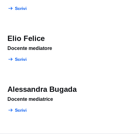
Scrivi
Elio Felice
Docente mediatore
Scrivi
Alessandra Bugada
Docente mediatrice
Scrivi