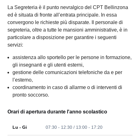
La Segreteria è il punto nevralgico del CPT Bellinzona
ed è situata di fronte all’entrata principale. In essa
convergono le richieste più disparate. Il personale di
segreteria, oltre a tutte le mansioni amministrative, è in
particolare a disposizione per garantire i seguenti
servizi:
assistenza allo sportello per le persone in formazione,
gli insegnanti e gli utenti esterni,
gestione delle comunicazioni telefoniche da e per
l’esterno,
coordinamento in caso di allarme o di interventi di
pronto soccorso.
Orari di apertura durante l'anno scolastico
Lu - Gi
07:30 - 12:30 / 13:00 - 17:20