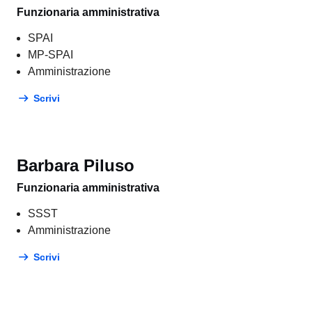
Funzionaria amministrativa
SPAI
MP-SPAI
Amministrazione
Scrivi
Barbara Piluso
Funzionaria amministrativa
SSST
Amministrazione
Scrivi