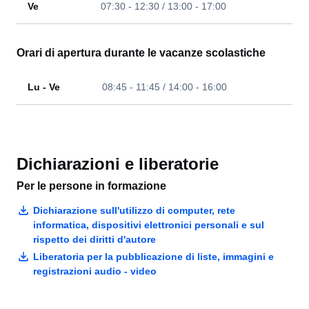
Ve
07:30 - 12:30 / 13:00 - 17:00
Orari di apertura durante le vacanze scolastiche
Lu - Ve
08:45 - 11:45 / 14:00 - 16:00
Dichiarazioni e liberatorie
Per le persone in formazione
Dichiarazione sull'utilizzo di computer, rete
informatica, dispositivi elettronici personali e sul
rispetto dei diritti d'autore
Liberatoria per la pubblicazione di liste, immagini e
registrazioni audio - video