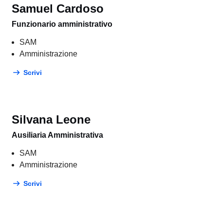
Samuel Cardoso
Funzionario amministrativo
SAM
Amministrazione
Scrivi
Silvana Leone
Ausiliaria Amministrativa
SAM
Amministrazione
Scrivi