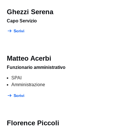
Ghezzi Serena
Capo Servizio
Scrivi
Matteo Acerbi
Funzionario amministrativo
SPAI
Amministrazione
Scrivi
Florence Piccoli