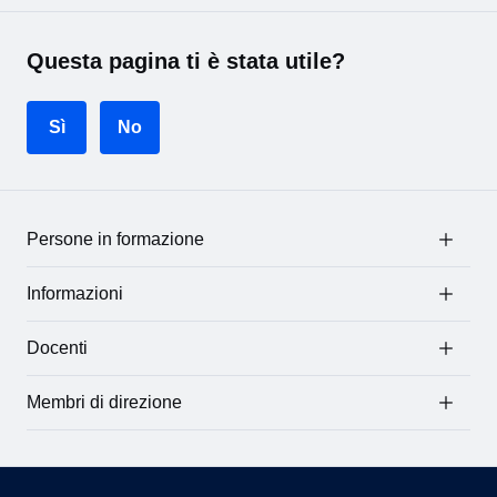
Questa pagina ti è stata utile?
Sì
No
Persone in formazione
Informazioni
Docenti
Membri di direzione