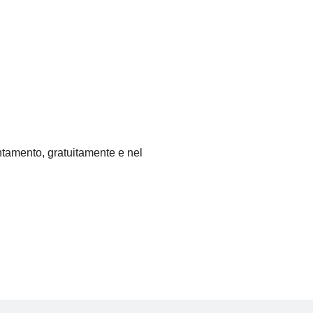
tamento, gratuitamente e nel