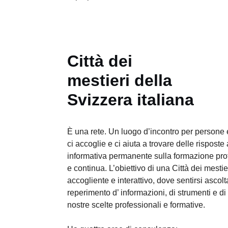
Città dei
mestieri della
Svizzera italiana
È una rete. Un luogo d’incontro per persone
ci accoglie e ci aiuta a trovare delle rispost
informativa permanente sulla formazione pro
e continua. L’obiettivo di una Città dei mesti
accogliente e interattivo, dove sentirsi ascoltat
reperimento d’ informazioni, di strumenti e di
nostre scelte professionali e formative.