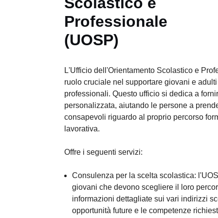
Scolastico e
Professionale
(UOSP)
L'Ufficio dell'Orientamento Scolastico e Pr
ruolo cruciale nel supportare giovani e adulti
professionali. Questo ufficio si dedica a for
personalizzata, aiutando le persone a prende
consapevoli riguardo al proprio percorso form
lavorativa.
Offre i seguenti servizi:
Consulenza per la scelta scolastica: l'UOS
giovani che devono scegliere il loro percor
informazioni dettagliate sui vari indirizzi sc
opportunità future e le competenze richiest