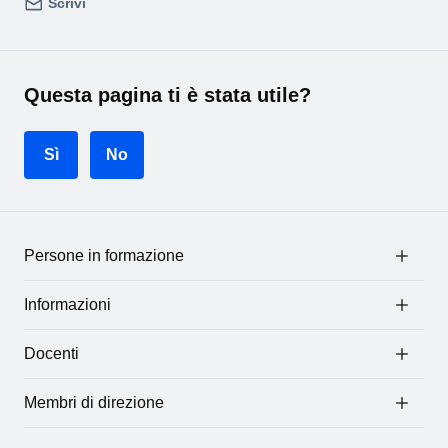
Scrivi
Questa pagina ti è stata utile?
Sì
No
Persone in formazione
Informazioni
Docenti
Membri di direzione