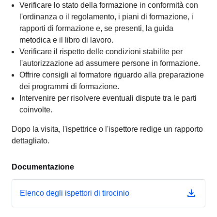
Verificare lo stato della formazione in conformità con
l'ordinanza o il regolamento, i piani di formazione, i
rapporti di formazione e, se presenti, la guida
metodica e il libro di lavoro.
Verificare il rispetto delle condizioni stabilite per
l'autorizzazione ad assumere persone in formazione.
Offrire consigli al formatore riguardo alla preparazione
dei programmi di formazione.
Intervenire per risolvere eventuali dispute tra le parti
coinvolte.
Dopo la visita, l'ispettrice o l'ispettore redige un rapporto
dettagliato.
Documentazione
Elenco degli ispettori di tirocinio