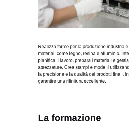
Realizza forme per la produzione industriale 
materiali come legno, resina e alluminio. Inte
pianifica il lavoro, prepara i materiali e ges
attrezzature. Crea stampi e modelli utilizzan
la precisione e la qualità dei prodotti finali. In
garantire una rifinitura eccellente.
La formazione