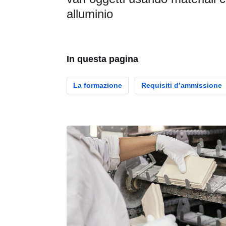
alluminio
In questa pagina
La formazione
Requisiti d’ammissione